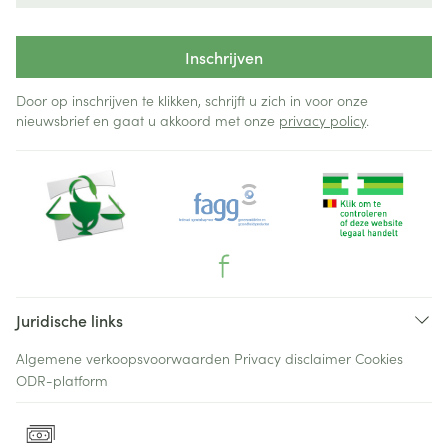
Inschrijven
Door op inschrijven te klikken, schrijft u zich in voor onze
nieuwsbrief en gaat u akkoord met onze
privacy policy
.
Juridische links
Algemene verkoopsvoorwaarden
Privacy disclaimer
Cookies
ODR-platform