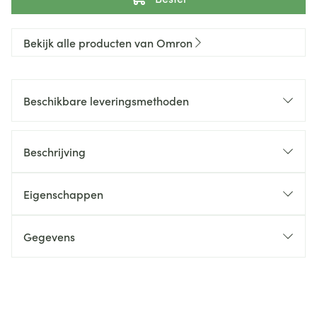
Bekijk alle producten van Omron
Beschikbare leveringsmethoden
Beschrijving
Eigenschappen
Gegevens