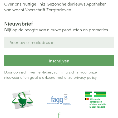
Over ons
Nuttige links
Gezondheidsnieuws
Apotheker
van wacht
Voorschrift
Zorgtarieven
Nieuwsbrief
Blijf op de hoogte van nieuwe producten en promoties
E-mail adres
Inschrijven
Door op inschrijven te klikken, schrijft u zich in voor onze
nieuwsbrief en gaat u akkoord met onze
privacy policy
.