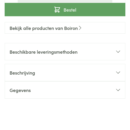
Bestel
Bekijk alle producten van Boiron
Beschikbare leveringsmethoden
Beschrijving
Gegevens