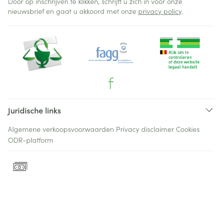
Door op inschrijven te klikken, schrijft u zich in voor onze
nieuwsbrief en gaat u akkoord met onze
privacy policy
.
Juridische links
Algemene verkoopsvoorwaarden
Privacy disclaimer
Cookies
ODR-platform