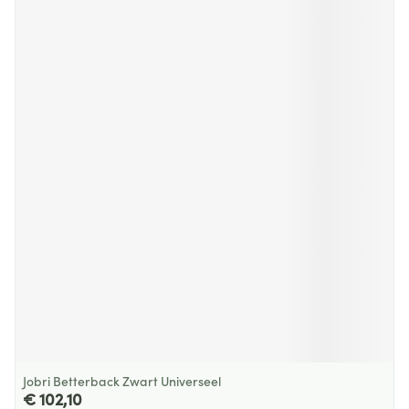
Jobri Betterback Zwart Universeel
€ 102,10