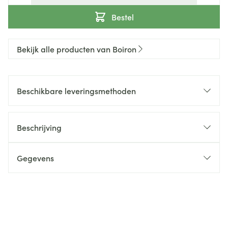
Bestel
Bekijk alle producten van Boiron
Beschikbare leveringsmethoden
Beschrijving
Gegevens