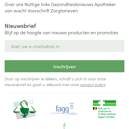
Over ons
Nuttige links
Gezondheidsnieuws
Apotheker
van wacht
Voorschrift
Zorgtarieven
Nieuwsbrief
Blijf op de hoogte van nieuwe producten en promoties
E-mail adres
Inschrijven
Door op inschrijven te klikken, schrijft u zich in voor onze
nieuwsbrief en gaat u akkoord met onze
privacy policy
.