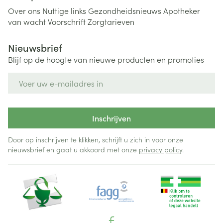
Over ons
Nuttige links
Gezondheidsnieuws
Apotheker
van wacht
Voorschrift
Zorgtarieven
Nieuwsbrief
Blijf op de hoogte van nieuwe producten en promoties
E-mail adres
Inschrijven
Door op inschrijven te klikken, schrijft u zich in voor onze
nieuwsbrief en gaat u akkoord met onze
privacy policy
.