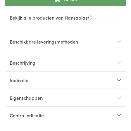
Bekijk alle producten van Hansaplast
Beschikbare leveringsmethoden
Beschrijving
Indicatie
Eigenschappen
Contra indicatie