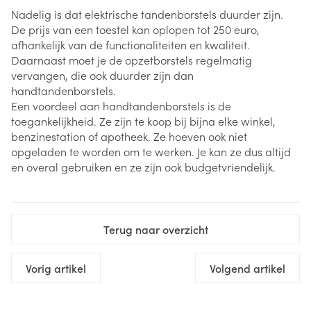
Nadelig is dat elektrische tandenborstels duurder zijn.
De prijs van een toestel kan oplopen tot 250 euro,
afhankelijk van de functionaliteiten en kwaliteit.
Daarnaast moet je de opzetborstels regelmatig
vervangen, die ook duurder zijn dan
handtandenborstels.
Een voordeel aan handtandenborstels is de
toegankelijkheid. Ze zijn te koop bij bijna elke winkel,
benzinestation of apotheek. Ze hoeven ook niet
opgeladen te worden om te werken. Je kan ze dus altijd
en overal gebruiken en ze zijn ook budgetvriendelijk.
Terug naar overzicht
Vorig artikel
Volgend artikel