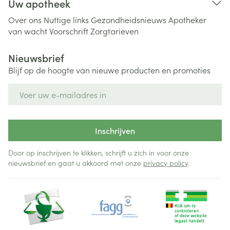
Uw apotheek
Over ons
Nuttige links
Gezondheidsnieuws
Apotheker
van wacht
Voorschrift
Zorgtarieven
Nieuwsbrief
Blijf op de hoogte van nieuwe producten en promoties
E-mail adres
Inschrijven
Door op inschrijven te klikken, schrijft u zich in voor onze
nieuwsbrief en gaat u akkoord met onze
privacy policy
.