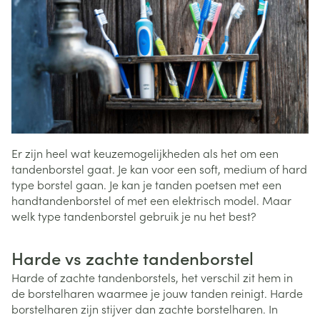
Er zijn heel wat keuzemogelijkheden als het om een
tandenborstel gaat. Je kan voor een soft, medium of hard
type borstel gaan. Je kan je tanden poetsen met een
handtandenborstel of met een elektrisch model. Maar
welk type tandenborstel gebruik je nu het best?
Harde vs zachte tandenborstel
Harde of zachte tandenborstels, het verschil zit hem in
de borstelharen waarmee je jouw tanden reinigt. Harde
borstelharen zijn stijver dan zachte borstelharen. In