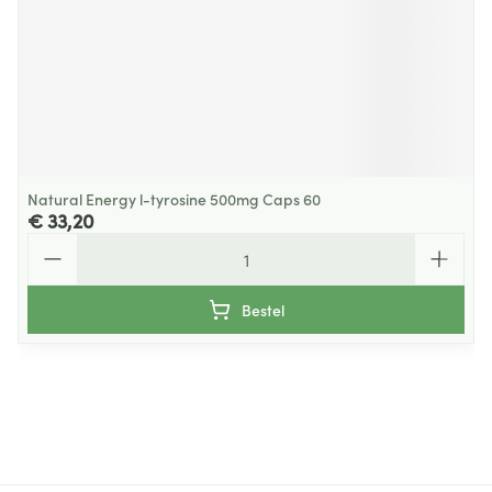
Natural Energy l-tyrosine 500mg Caps 60
€ 33,20
Aantal
Bestel