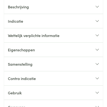
Beschrijving
Indicatie
Wettelijk verplichte informatie
Eigenschappen
Samenstelling
Contra indicatie
Gebruik