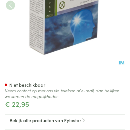
Fytostar Saffratonine Caps 30
Niet beschikbaar
Neem contact op met ons via telefoon of e-mail, dan bekijken
we samen de mogelijkheden.
€ 22,95
Bekijk alle producten van Fytostar