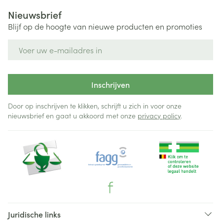
Nieuwsbrief
Blijf op de hoogte van nieuwe producten en promoties
E-mail adres
Inschrijven
Door op inschrijven te klikken, schrijft u zich in voor onze
nieuwsbrief en gaat u akkoord met onze
privacy policy
.
Juridische links