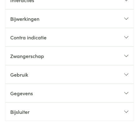
Interacties
Bijwerkingen
Contra indicatie
Zwangerschap
Gebruik
Gegevens
Bijsluiter