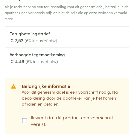
Als je recht hebt op een terugbetaling voor dit geneesmiddel, betaal je in de
apotheek een verlaagde prijs en niet de prijs die op onze webshop vermeld
staat.
Terugbetalingstarief
€ 7,52
(6% inclusief btw)
Verhoogde tegemoetkoming
€ 4,48
(6% inclusief btw)
Belangrijke informatie
Voor dit geneesmiddel is een voorschrift nodig. Na
beoordeling door de apotheker kan je het komen
afhalen en betalen.
Ik weet dat dit product een voorschrift
vereist.