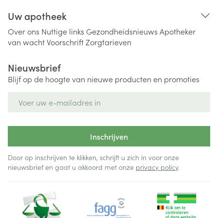
Uw apotheek
Over ons
Nuttige links
Gezondheidsnieuws
Apotheker
van wacht
Voorschrift
Zorgtarieven
Nieuwsbrief
Blijf op de hoogte van nieuwe producten en promoties
E-mail adres
Inschrijven
Door op inschrijven te klikken, schrijft u zich in voor onze
nieuwsbrief en gaat u akkoord met onze
privacy policy
.