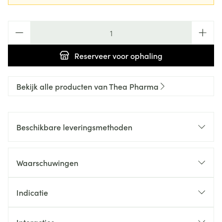
Aantal
Reserveer
voor ophaling
Bekijk alle producten van Thea Pharma
Beschikbare leveringsmethoden
Waarschuwingen
Indicatie