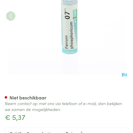
Ferrum Phosphoricum 7ch Gr 
Niet beschikbaar
Neem contact op met ons via telefoon of e-mail, dan bekijken
we samen de mogelijkheden.
€ 5,37