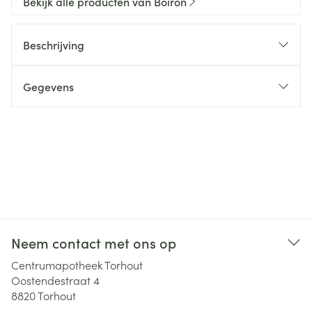
Bekijk alle producten van Boiron
Beschrijving
Gegevens
Neem contact met ons op
Centrumapotheek Torhout
Oostendestraat 4
8820
Torhout