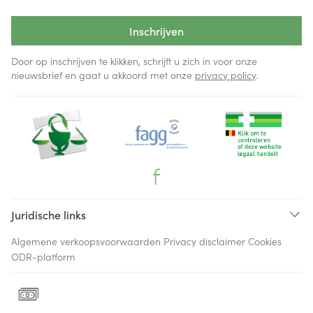
Inschrijven
Door op inschrijven te klikken, schrijft u zich in voor onze
nieuwsbrief en gaat u akkoord met onze
privacy policy
.
Juridische links
Algemene verkoopsvoorwaarden
Privacy disclaimer
Cookies
ODR-platform