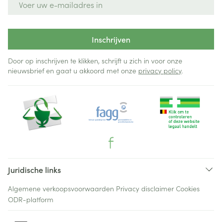
Inschrijven
Door op inschrijven te klikken, schrijft u zich in voor onze
nieuwsbrief en gaat u akkoord met onze
privacy policy
.
Juridische links
Algemene verkoopsvoorwaarden
Privacy disclaimer
Cookies
ODR-platform