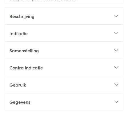
Beschrijving
Indicatie
Samenstelling
Contra indicatie
Gebruik
Gegevens