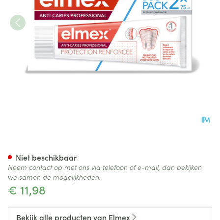
Elmex Tandpasta A/caries Pro
Niet beschikbaar
Neem contact op met ons via telefoon of e-mail, dan bekijken
we samen de mogelijkheden.
€ 11,98
Bekijk alle producten van Elmex