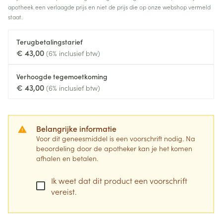
apotheek een verlaagde prijs en niet de prijs die op onze webshop vermeld
staat.
Terugbetalingstarief
€ 43,00
(6% inclusief btw)
Verhoogde tegemoetkoming
€ 43,00
(6% inclusief btw)
Belangrijke informatie
Voor dit geneesmiddel is een voorschrift nodig. Na
beoordeling door de apotheker kan je het komen
afhalen en betalen.
Ik weet dat dit product een voorschrift
vereist.