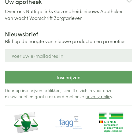
Uw apotheek
Over ons
Nuttige links
Gezondheidsnieuws
Apotheker
van wacht
Voorschrift
Zorgtarieven
Nieuwsbrief
Blijf op de hoogte van nieuwe producten en promoties
E-mail adres
Inschrijven
Door op inschrijven te klikken, schrijft u zich in voor onze
nieuwsbrief en gaat u akkoord met onze
privacy policy
.