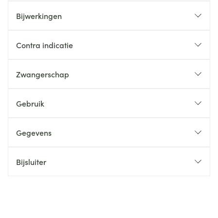
Bijwerkingen
Contra indicatie
Zwangerschap
Gebruik
Gegevens
Bijsluiter