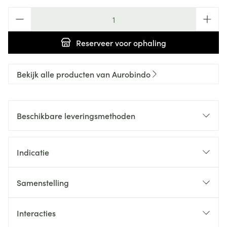
Aantal
Reserveer
voor ophaling
Bekijk alle producten van Aurobindo
Beschikbare leveringsmethoden
Indicatie
Samenstelling
Interacties