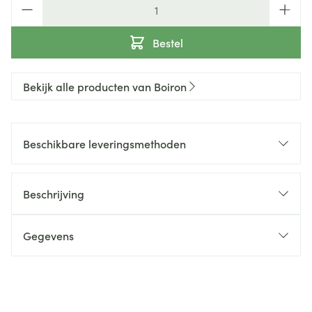
Aantal
Bestel
Bekijk alle producten van Boiron
Beschikbare leveringsmethoden
Beschrijving
Gegevens