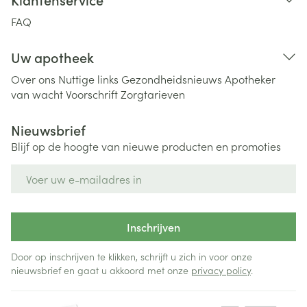
FAQ
Uw apotheek
Over ons
Nuttige links
Gezondheidsnieuws
Apotheker
van wacht
Voorschrift
Zorgtarieven
Nieuwsbrief
Blijf op de hoogte van nieuwe producten en promoties
E-mail adres
Inschrijven
Door op inschrijven te klikken, schrijft u zich in voor onze
nieuwsbrief en gaat u akkoord met onze
privacy policy
.