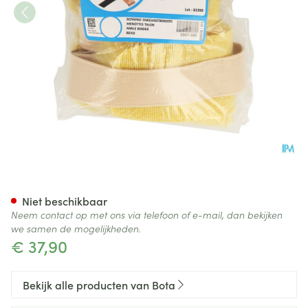
Botapad Enkelvastbinders Ski
Niet beschikbaar
Neem contact op met ons via telefoon of e-mail, dan bekijken
we samen de mogelijkheden.
€ 37,90
Bekijk alle producten van Bota