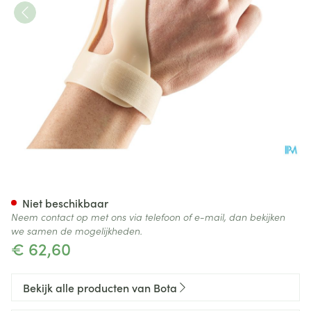
Bota Statische Duimorthese l 
Niet beschikbaar
Neem contact op met ons via telefoon of e-mail, dan bekijken
we samen de mogelijkheden.
€ 62,60
Bekijk alle producten van Bota