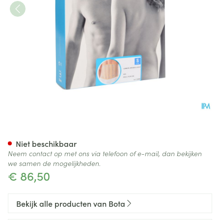
Bota Lumbota Officier 22/17 S
Niet beschikbaar
Neem contact op met ons via telefoon of e-mail, dan bekijken
we samen de mogelijkheden.
€ 86,50
Bekijk alle producten van Bota