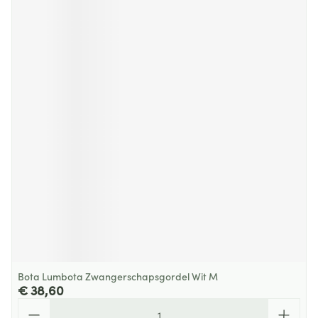
Bota Lumbota Zwangerschapsgordel Wit M
€ 38,60
Aantal