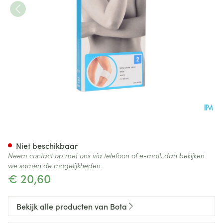
Bota El-bota Short Sport Wh
Niet beschikbaar
Neem contact op met ons via telefoon of e-mail, dan bekijken
we samen de mogelijkheden.
€ 20,60
Bekijk alle producten van Bota