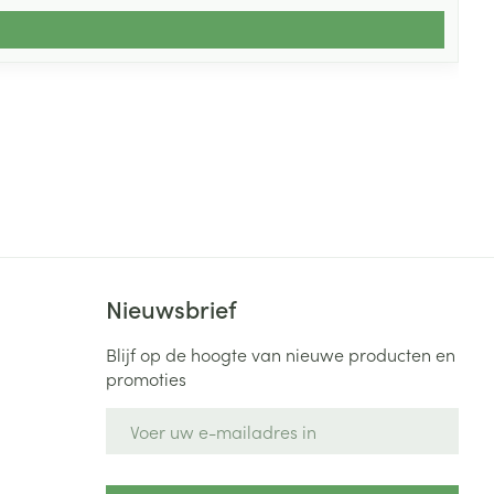
Nieuwsbrief
Blijf op de hoogte van nieuwe producten en
promoties
E-mail adres