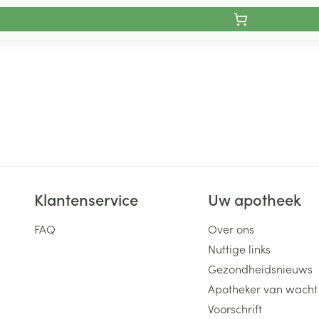
Klantenservice
Uw apotheek
FAQ
Over ons
Nuttige links
Gezondheidsnieuws
Apotheker van wacht
Voorschrift