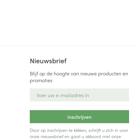
Nieuwsbrief
Blijf op de hoogte van nieuwe producten en
promoties
E-mail adres
Inschrijven
Door op inschrijven te klikken, schrijft u zich in voor
onze nieuwsbrief en gaat u akkoord met onze