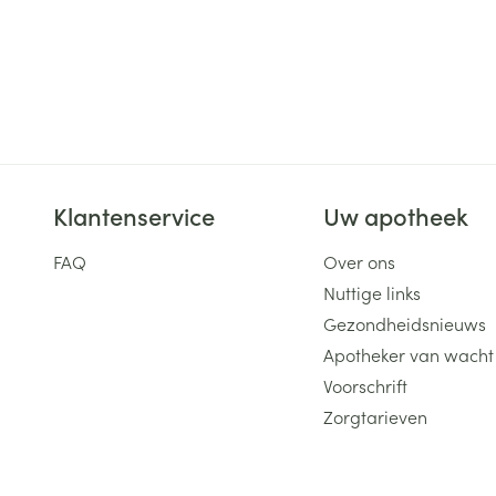
Klantenservice
Uw apotheek
FAQ
Over ons
Nuttige links
Gezondheidsnieuws
Apotheker van wacht
Voorschrift
Zorgtarieven