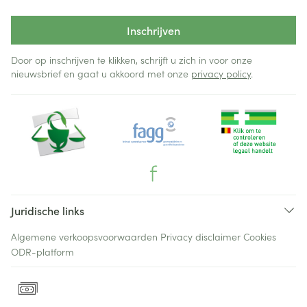
Inschrijven
Door op inschrijven te klikken, schrijft u zich in voor onze
nieuwsbrief en gaat u akkoord met onze
privacy policy
.
Juridische links
Algemene verkoopsvoorwaarden
Privacy disclaimer
Cookies
ODR-platform