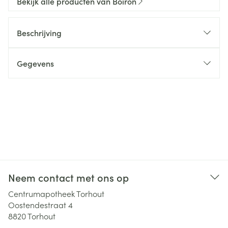
Bekijk alle producten van Boiron
Beschrijving
Gegevens
Neem contact met ons op
Centrumapotheek Torhout
Oostendestraat 4
8820
Torhout