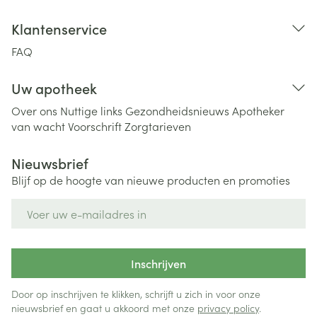
Klantenservice
FAQ
Uw apotheek
Over ons
Nuttige links
Gezondheidsnieuws
Apotheker
van wacht
Voorschrift
Zorgtarieven
Nieuwsbrief
Blijf op de hoogte van nieuwe producten en promoties
E-mail adres
Inschrijven
Door op inschrijven te klikken, schrijft u zich in voor onze
nieuwsbrief en gaat u akkoord met onze
privacy policy
.