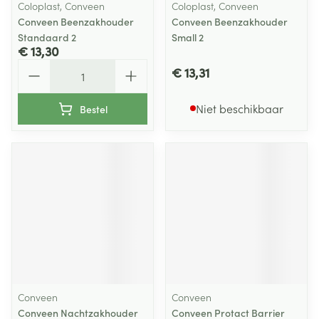
Coloplast, Conveen
Coloplast, Conveen
Conveen Beenzakhouder
Conveen Beenzakhouder
Standaard 2
Small 2
€ 13,30
Aantal
€ 13,31
Niet beschikbaar
Bestel
Conveen
Conveen
Conveen Nachtzakhouder
Conveen Protact Barrier