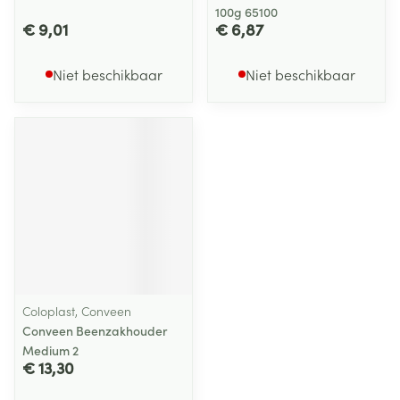
100g 65100
€ 9,01
€ 6,87
Niet beschikbaar
Niet beschikbaar
Coloplast, Conveen
Conveen Beenzakhouder
Medium 2
€ 13,30