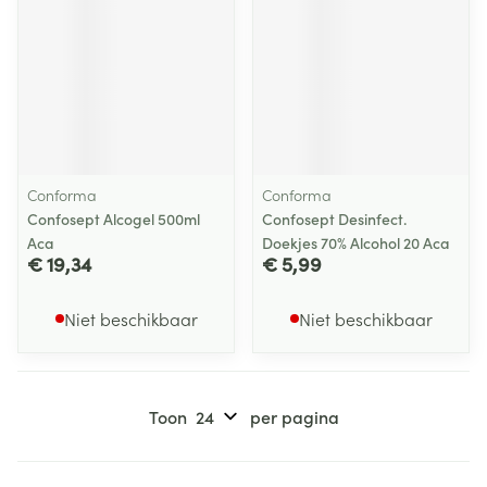
Conforma
Conforma
Confosept Alcogel 500ml
Confosept Desinfect.
Aca
Doekjes 70% Alcohol 20 Aca
€ 19,34
€ 5,99
Niet beschikbaar
Niet beschikbaar
Toon
per pagina