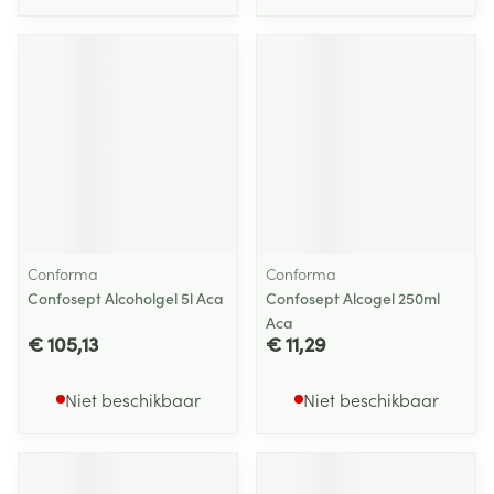
Conforma
Conforma
Confosept Alcoholgel 5l Aca
Confosept Alcogel 250ml
Aca
€ 105,13
€ 11,29
Niet beschikbaar
Niet beschikbaar