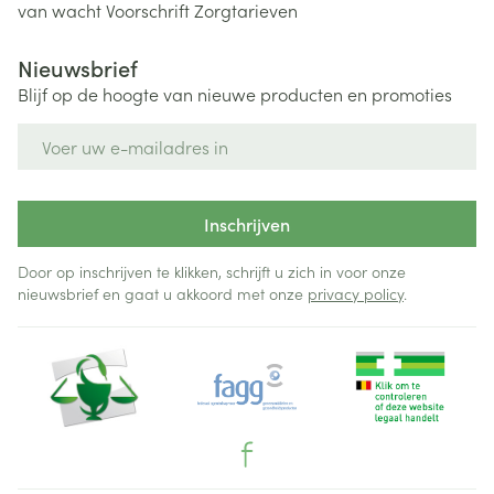
van wacht
Voorschrift
Zorgtarieven
Nieuwsbrief
Blijf op de hoogte van nieuwe producten en promoties
E-mail adres
Inschrijven
Door op inschrijven te klikken, schrijft u zich in voor onze
nieuwsbrief en gaat u akkoord met onze
privacy policy
.