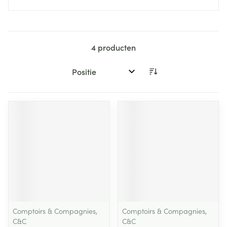
4
producten
Sorteer op:
Comptoirs & Compagnies,
Comptoirs & Compagnies,
C&C
C&C