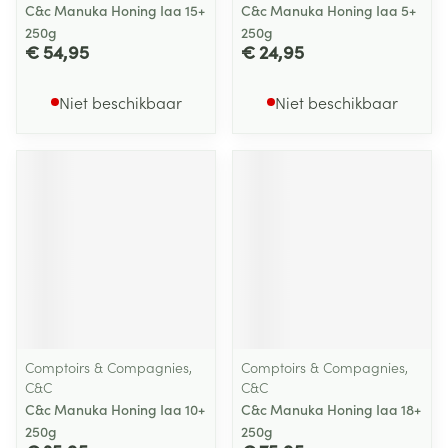
C&c Manuka Honing Iaa 15+
C&c Manuka Honing Iaa 5+
250g
250g
€ 54,95
€ 24,95
Niet beschikbaar
Niet beschikbaar
Comptoirs & Compagnies,
Comptoirs & Compagnies,
C&C
C&C
C&c Manuka Honing Iaa 10+
C&c Manuka Honing Iaa 18+
250g
250g