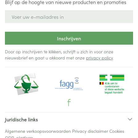
Blijf op de hoogte van nieuwe producten en promoties
E-mail adres
Inschrijven
Door op inschrijven te klikken, schrijft u zich in voor onze
nieuwsbrief en gaat u akkoord met onze
privacy policy
.
Juridische links
Algemene verkoopsvoorwaarden
Privacy disclaimer
Cookies
ODR-platform