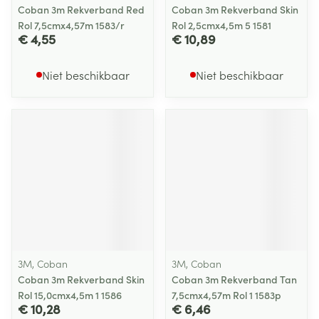
Coban 3m Rekverband Red
Coban 3m Rekverband Skin
Rol 7,5cmx4,57m 1583/r
Rol 2,5cmx4,5m 5 1581
€ 4,55
€ 10,89
Niet beschikbaar
Niet beschikbaar
3M, Coban
3M, Coban
Coban 3m Rekverband Skin
Coban 3m Rekverband Tan
Rol 15,0cmx4,5m 1 1586
7,5cmx4,57m Rol 1 1583p
€ 10,28
€ 6,46