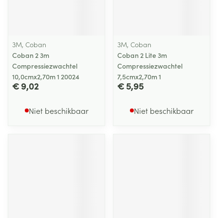
3M, Coban
3M, Coban
Coban 2 3m
Coban 2 Lite 3m
Compressiezwachtel
Compressiezwachtel
10,0cmx2,70m 1 20024
7,5cmx2,70m 1
€ 9,02
€ 5,95
Niet beschikbaar
Niet beschikbaar