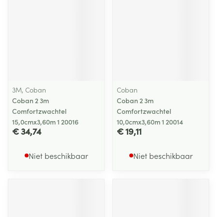
3M, Coban
Coban
Coban 2 3m
Coban 2 3m
Comfortzwachtel
Comfortzwachtel
15,0cmx3,60m 1 20016
10,0cmx3,60m 1 20014
€ 34,74
€ 19,11
Niet beschikbaar
Niet beschikbaar