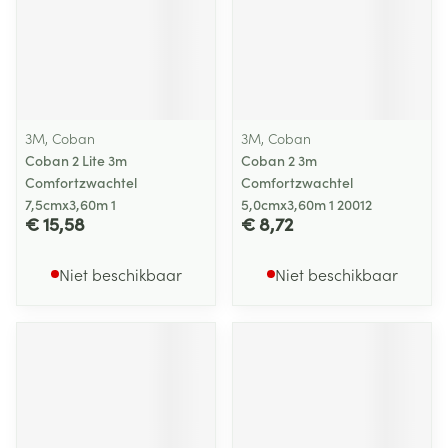
3M, Coban
3M, Coban
Coban 2 Lite 3m
Coban 2 3m
Comfortzwachtel
Comfortzwachtel
7,5cmx3,60m 1
5,0cmx3,60m 1 20012
€ 15,58
€ 8,72
Niet beschikbaar
Niet beschikbaar