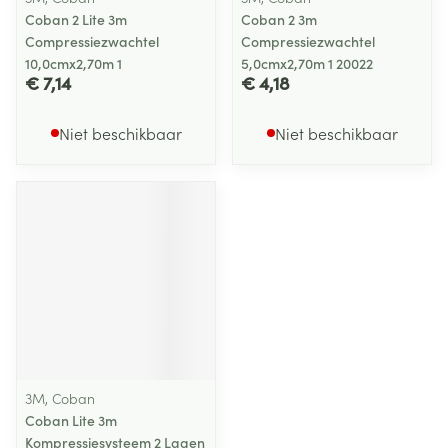
Coban 2 Lite 3m
Coban 2 3m
Compressiezwachtel
Compressiezwachtel
10,0cmx2,70m 1
5,0cmx2,70m 1 20022
€ 7,14
€ 4,18
Niet beschikbaar
Niet beschikbaar
3M, Coban
Coban Lite 3m
Kompressiesysteem 2 Lagen