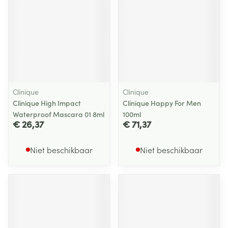
Clinique
Clinique
Clinique High Impact
Clinique Happy For Men
Waterproof Mascara 01 8ml
100ml
€ 26,37
€ 71,37
Niet beschikbaar
Niet beschikbaar