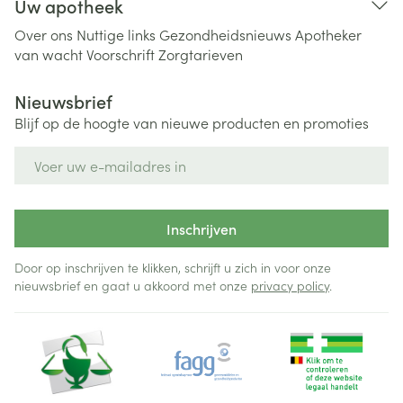
Uw apotheek
Over ons
Nuttige links
Gezondheidsnieuws
Apotheker
van wacht
Voorschrift
Zorgtarieven
Nieuwsbrief
Blijf op de hoogte van nieuwe producten en promoties
E-mail adres
Inschrijven
Door op inschrijven te klikken, schrijft u zich in voor onze
nieuwsbrief en gaat u akkoord met onze
privacy policy
.