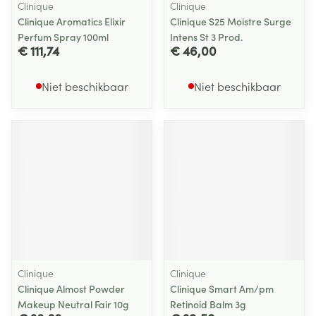
Clinique
Clinique
Clinique Aromatics Elixir
Clinique S25 Moistre Surge
Perfum Spray 100ml
Intens St 3 Prod.
€ 111,74
€ 46,00
Niet beschikbaar
Niet beschikbaar
Clinique
Clinique
Clinique Almost Powder
Clinique Smart Am/pm
Makeup Neutral Fair 10g
Retinoid Balm 3g