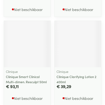
Niet beschikbaar
Niet beschikbaar
Clinique
Clinique
Clinique Smart Clinical
Clinique Clarifying Lotion 2
Multi-dimen. Resculpt 50ml
400ml
€ 93,11
€ 39,29
Niet beschikbaar
Niet beschikbaar