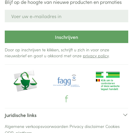
Blijf op de hoogte van nieuwe producten en promoties
E-mail adres
Inschrijven
Door op inschrijven te klikken, schrijft u zich in voor onze
nieuwsbrief en gaat u akkoord met onze
privacy policy
.
Juridische links
Algemene verkoopsvoorwaarden
Privacy disclaimer
Cookies
ODR-platform