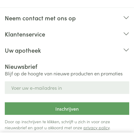
Neem contact met ons op
Klantenservice
Uw apotheek
Nieuwsbrief
Blijf op de hoogte van nieuwe producten en promoties
E-mail adres
Inschrijven
Door op inschrijven te klikken, schrijft u zich in voor onze
nieuwsbrief en gaat u akkoord met onze
privacy policy
.