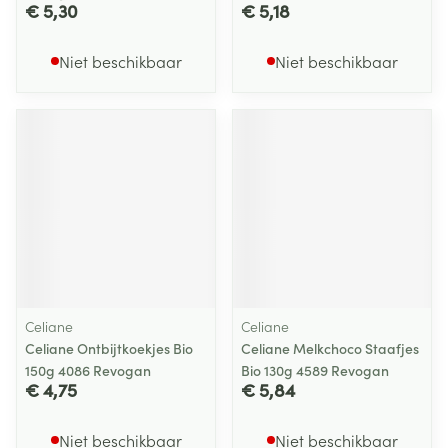
€ 5,30
€ 5,18
Niet beschikbaar
Niet beschikbaar
Celiane
Celiane
Celiane Ontbijtkoekjes Bio
Celiane Melkchoco Staafjes
150g 4086 Revogan
Bio 130g 4589 Revogan
€ 4,75
€ 5,84
Niet beschikbaar
Niet beschikbaar