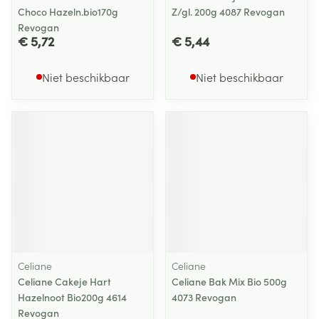
Choco Hazeln.bio170g
Z/gl. 200g 4087 Revogan
Revogan
€ 5,72
€ 5,44
Niet beschikbaar
Niet beschikbaar
Celiane
Celiane
Celiane Cakeje Hart
Celiane Bak Mix Bio 500g
Hazelnoot Bio200g 4614
4073 Revogan
Revogan