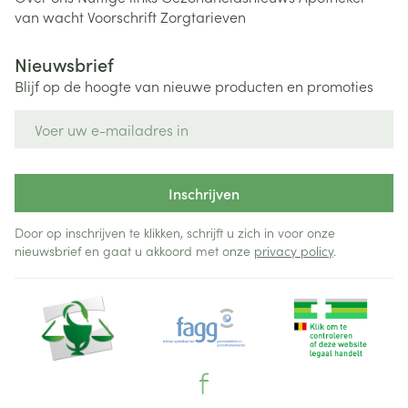
van wacht
Voorschrift
Zorgtarieven
Nieuwsbrief
Blijf op de hoogte van nieuwe producten en promoties
E-mail adres
Inschrijven
Door op inschrijven te klikken, schrijft u zich in voor onze
nieuwsbrief en gaat u akkoord met onze
privacy policy
.