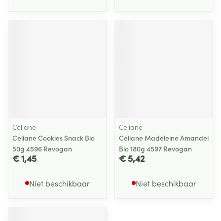
Celiane
Celiane
Celiane Cookies Snack Bio
Celiane Madeleine Amandel
50g 4596 Revogan
Bio 180g 4597 Revogan
€ 1,45
€ 5,42
Niet beschikbaar
Niet beschikbaar