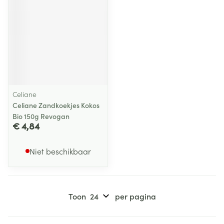
Celiane
Celiane Zandkoekjes Kokos
Bio 150g Revogan
€ 4,84
Niet beschikbaar
Toon
per pagina