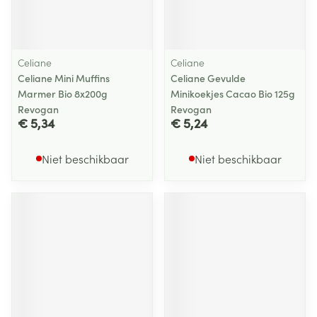
Celiane
Celiane
Celiane Mini Muffins
Celiane Gevulde
Marmer Bio 8x200g
Minikoekjes Cacao Bio 125g
Revogan
Revogan
€ 5,34
€ 5,24
Niet beschikbaar
Niet beschikbaar