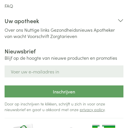
FAQ
Uw apotheek
Over ons
Nuttige links
Gezondheidsnieuws
Apotheker
van wacht
Voorschrift
Zorgtarieven
Nieuwsbrief
Blijf op de hoogte van nieuwe producten en promoties
E-mail adres
Inschrijven
Door op inschrijven te klikken, schrijft u zich in voor onze
nieuwsbrief en gaat u akkoord met onze
privacy policy
.