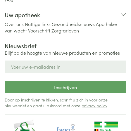
Uw apotheek
Over ons
Nuttige links
Gezondheidsnieuws
Apotheker
van wacht
Voorschrift
Zorgtarieven
Nieuwsbrief
Blijf op de hoogte van nieuwe producten en promoties
E-mail adres
Inschrijven
Door op inschrijven te klikken, schrijft u zich in voor onze
nieuwsbrief en gaat u akkoord met onze
privacy policy
.