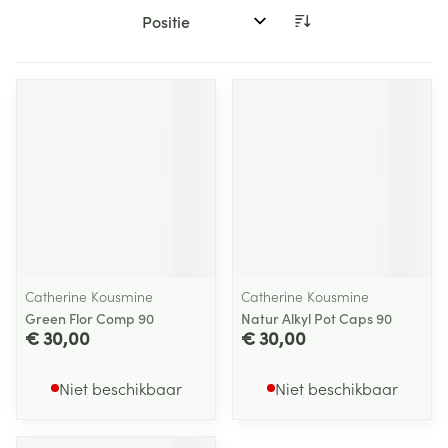
Sorteer op:
Catherine Kousmine
Catherine Kousmine
Green Flor Comp 90
Natur Alkyl Pot Caps 90
€ 30,00
€ 30,00
Niet beschikbaar
Niet beschikbaar