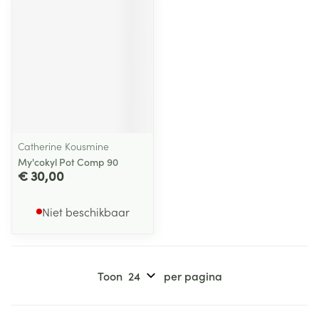
Catherine Kousmine
My'cokyl Pot Comp 90
€ 30,00
Niet beschikbaar
Toon
per pagina