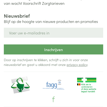
van wacht
Voorschrift
Zorgtarieven
Nieuwsbrief
Blijf op de hoogte van nieuwe producten en promoties
E-mail adres
Inschrijven
Door op inschrijven te klikken, schrijft u zich in voor onze
nieuwsbrief en gaat u akkoord met onze
privacy policy
.