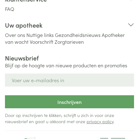
FAQ
Uw apotheek
Over ons
Nuttige links
Gezondheidsnieuws
Apotheker
van wacht
Voorschrift
Zorgtarieven
Nieuwsbrief
Blijf op de hoogte van nieuwe producten en promoties
E-mail adres
Inschrijven
Door op inschrijven te klikken, schrijft u zich in voor onze
nieuwsbrief en gaat u akkoord met onze
privacy policy
.