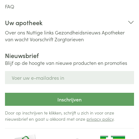
FAQ
Uw apotheek
Over ons
Nuttige links
Gezondheidsnieuws
Apotheker
van wacht
Voorschrift
Zorgtarieven
Nieuwsbrief
Blijf op de hoogte van nieuwe producten en promoties
E-mail adres
Inschrijven
Door op inschrijven te klikken, schrijft u zich in voor onze
nieuwsbrief en gaat u akkoord met onze
privacy policy
.