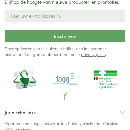
Blijf op de hoogte van nieuwe producten en promoties
E-mail adres
Inschrijven
Door op inschrijven te klikken, schrijft u zich in voor onze
nieuwsbrief en gaat u akkoord met onze
privacy policy
.
Juridische links
Algemene verkoopsvoorwaarden
Privacy disclaimer
Cookies
ODR-platform