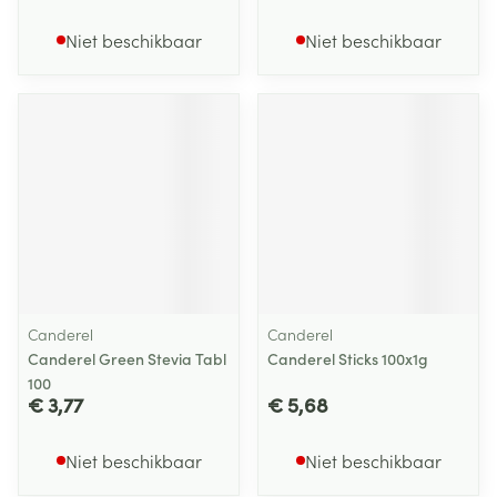
Niet beschikbaar
Niet beschikbaar
Canderel
Canderel
Canderel Green Stevia Tabl
Canderel Sticks 100x1g
100
€ 3,77
€ 5,68
Niet beschikbaar
Niet beschikbaar