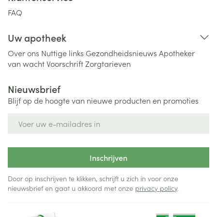
FAQ
Uw apotheek
Over ons
Nuttige links
Gezondheidsnieuws
Apotheker
van wacht
Voorschrift
Zorgtarieven
Nieuwsbrief
Blijf op de hoogte van nieuwe producten en promoties
E-mail adres
Inschrijven
Door op inschrijven te klikken, schrijft u zich in voor onze
nieuwsbrief en gaat u akkoord met onze
privacy policy
.