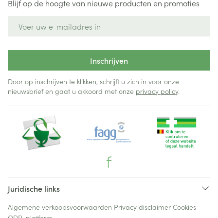
Blijf op de hoogte van nieuwe producten en promoties
E-mail adres
Inschrijven
Door op inschrijven te klikken, schrijft u zich in voor onze
nieuwsbrief en gaat u akkoord met onze
privacy policy
.
Juridische links
Algemene verkoopsvoorwaarden
Privacy disclaimer
Cookies
ODR-platform