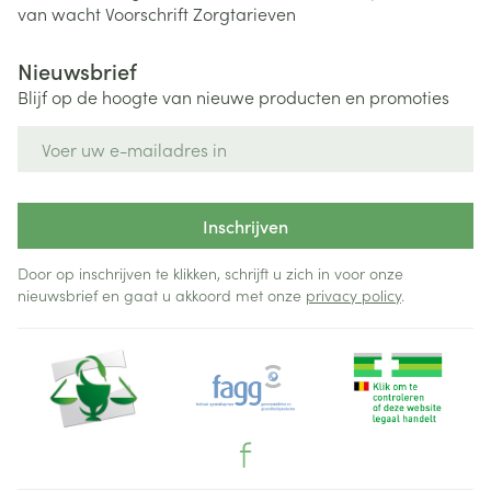
van wacht
Voorschrift
Zorgtarieven
Nieuwsbrief
Blijf op de hoogte van nieuwe producten en promoties
E-mail adres
Inschrijven
Door op inschrijven te klikken, schrijft u zich in voor onze
nieuwsbrief en gaat u akkoord met onze
privacy policy
.