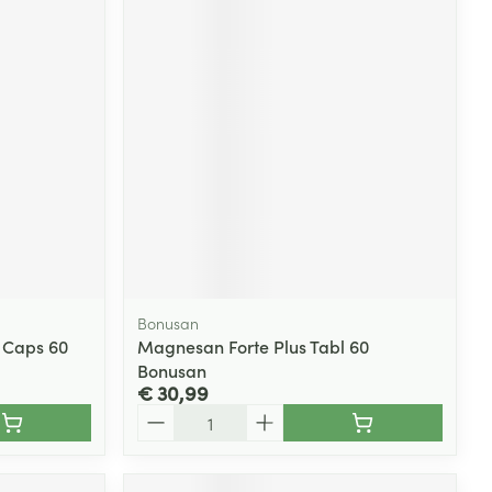
Bonusan
 Caps 60
Magnesan Forte Plus Tabl 60
Bonusan
€ 30,99
Aantal