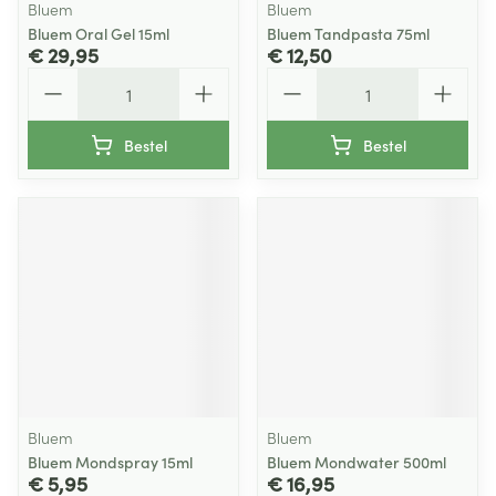
Bluem
Bluem
Bluem Oral Gel 15ml
Bluem Tandpasta 75ml
€ 29,95
€ 12,50
Aantal
Aantal
Bestel
Bestel
Bluem
Bluem
Bluem Mondspray 15ml
Bluem Mondwater 500ml
€ 5,95
€ 16,95