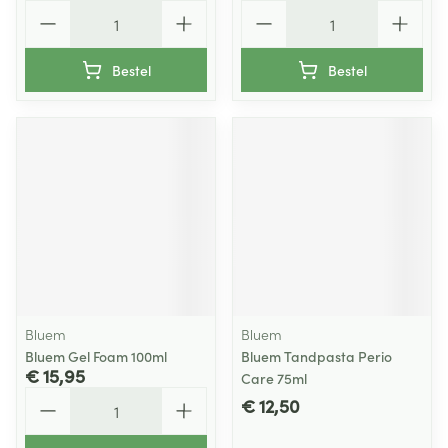
Aantal
Aantal
Bestel
Bestel
Bluem
Bluem
Bluem Gel Foam 100ml
Bluem Tandpasta Perio
€ 15,95
Care 75ml
Aantal
€ 12,50