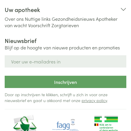
Uw apotheek
Over ons
Nuttige links
Gezondheidsnieuws
Apotheker
van wacht
Voorschrift
Zorgtarieven
Nieuwsbrief
Blijf op de hoogte van nieuwe producten en promoties
E-mail adres
Inschrijven
Door op inschrijven te klikken, schrijft u zich in voor onze
nieuwsbrief en gaat u akkoord met onze
privacy policy
.