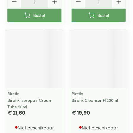
Bestel
Bestel
Biretix
Biretix
Biretix Isorepair Cream
Biretix Cleanser Fl 200ml
Tube 50ml
€ 21,60
€ 19,90
Niet beschikbaar
Niet beschikbaar