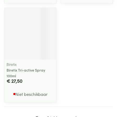
Biretix
Biretix Tri-active Spray
100ml
€ 27,50
Niet beschikbaar