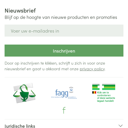
Nieuwsbrief
Blijf op de hoogte van nieuwe producten en promoties
E-mail adres
Inschrijven
Door op inschrijven te klikken, schrijft u zich in voor onze
nieuwsbrief en gaat u akkoord met onze
privacy policy
.
Juridische links