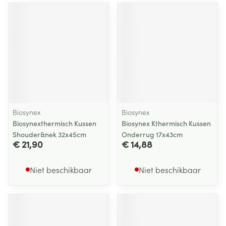
Biosynex
Biosynex
Biosynexthermisch Kussen
Biosynex Kthermisch Kussen
Shouder&nek 32x45cm
Onderrug 17x43cm
€ 21,90
€ 14,88
Niet beschikbaar
Niet beschikbaar