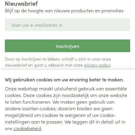
Nieuwsbrief
Blijf op de hoogte van nieuwe producten en promoties
E-mail adres
Inschrijven
Door op inschrijven te klikken, schrijft u zich in voor onze
nieuwsbrief en gaat u akkoord met onze
privacy policy
.
Wij gebruiken cookies om uw ervaring beter te maken.
Onze webshop maakt uitsluitend gebruik van essentiële
cookies. Deze cookies zijn noodzakelijk om onze website
te laten functioneren. We maken geen gebruik van
andere soorten cookies; daarom bieden we geen
mogelijkheid om cookies te weigeren of uw cookie-
instellingen aan te passen. We leggen dit in detail uit in
Juridische links
ons
cookiebeleid