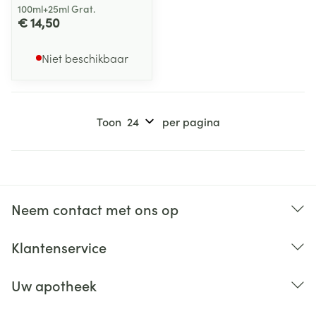
100ml+25ml Grat.
€ 14,50
Niet beschikbaar
Toon
per pagina
Neem contact met ons op
Klantenservice
Uw apotheek