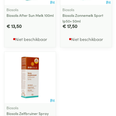
Biosolis
Biosolis
Biosolis After Sun Melk 100ml
Biosolis Zonnemelk Sport
Ip50+ 50ml
€ 13,50
€ 17,50
Niet beschikbaar
Niet beschikbaar
Biosolis
Biosolis Zelfbruiner Spray