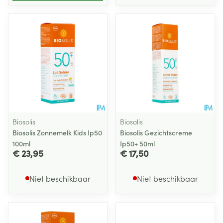
Biosolis
Biosolis
Biosolis Zonnemelk Kids Ip50
Biosolis Gezichtscreme
100ml
Ip50+ 50ml
€ 23,95
€ 17,50
Niet beschikbaar
Niet beschikbaar