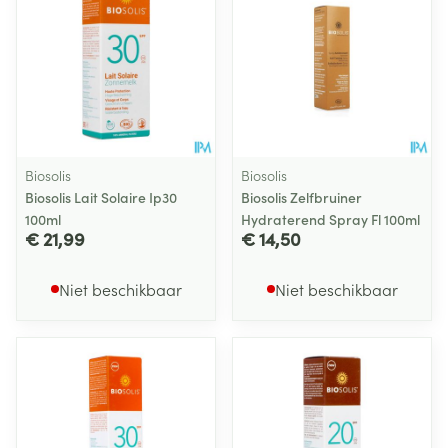
Biosolis
Biosolis
Biosolis Lait Solaire Ip30
Biosolis Zelfbruiner
100ml
Hydraterend Spray Fl 100ml
€ 21,99
€ 14,50
Niet beschikbaar
Niet beschikbaar