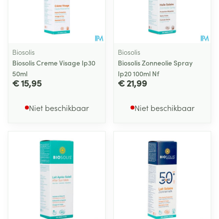
Biosolis
Biosolis
Biosolis Creme Visage Ip30
Biosolis Zonneolie Spray
50ml
Ip20 100ml Nf
€ 15,95
€ 21,99
Niet beschikbaar
Niet beschikbaar