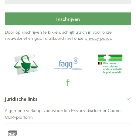
Inschrijven
Door op inschrijven te klikken, schrijft u zich in voor onze
nieuwsbrief en gaat u akkoord met onze
privacy policy
.
Juridische links
Algemene verkoopsvoorwaarden
Privacy disclaimer
Cookies
ODR-platform