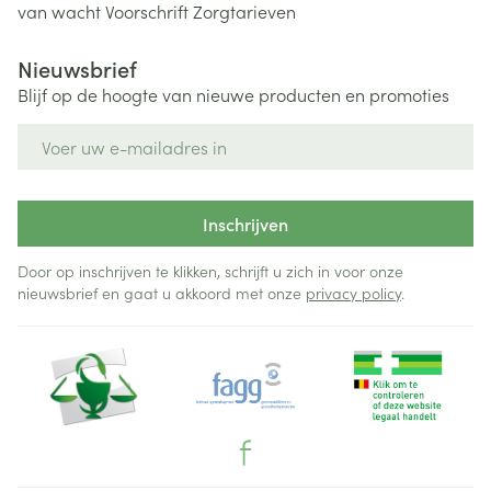
van wacht
Voorschrift
Zorgtarieven
Nieuwsbrief
Blijf op de hoogte van nieuwe producten en promoties
E-mail adres
Inschrijven
Door op inschrijven te klikken, schrijft u zich in voor onze
nieuwsbrief en gaat u akkoord met onze
privacy policy
.