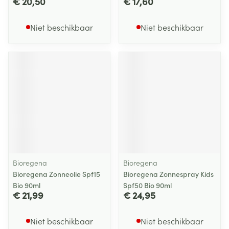
€ 20,50
€ 17,60
Niet beschikbaar
Niet beschikbaar
Bioregena
Bioregena
Bioregena Zonneolie Spf15
Bioregena Zonnespray Kids
Bio 90ml
Spf50 Bio 90ml
€ 21,99
€ 24,95
Niet beschikbaar
Niet beschikbaar