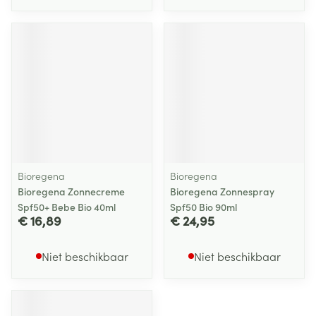
Bioregena
Bioregena
Bioregena Zonnecreme
Bioregena Zonnespray
Spf50+ Bebe Bio 40ml
Spf50 Bio 90ml
€ 16,89
€ 24,95
Niet beschikbaar
Niet beschikbaar