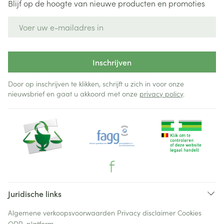
Blijf op de hoogte van nieuwe producten en promoties
E-mail adres
Inschrijven
Door op inschrijven te klikken, schrijft u zich in voor onze
nieuwsbrief en gaat u akkoord met onze
privacy policy
.
Juridische links
Algemene verkoopsvoorwaarden
Privacy disclaimer
Cookies
ODR-platform