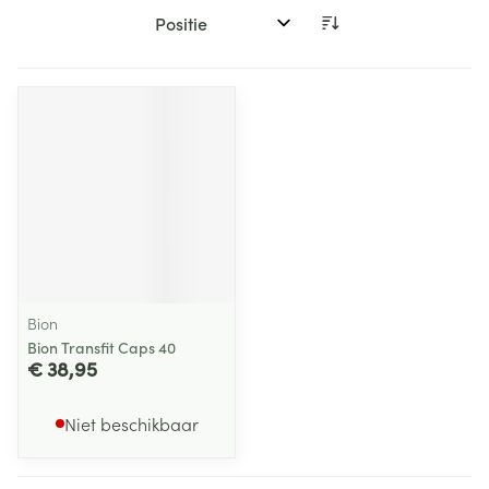
Sorteer op:
Bion
Bion Transfit Caps 40
€ 38,95
Niet beschikbaar