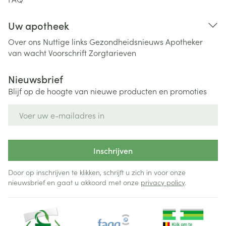
Uw apotheek
Over ons
Nuttige links
Gezondheidsnieuws
Apotheker
van wacht
Voorschrift
Zorgtarieven
Nieuwsbrief
Blijf op de hoogte van nieuwe producten en promoties
E-mail adres
Inschrijven
Door op inschrijven te klikken, schrijft u zich in voor onze
nieuwsbrief en gaat u akkoord met onze
privacy policy
.