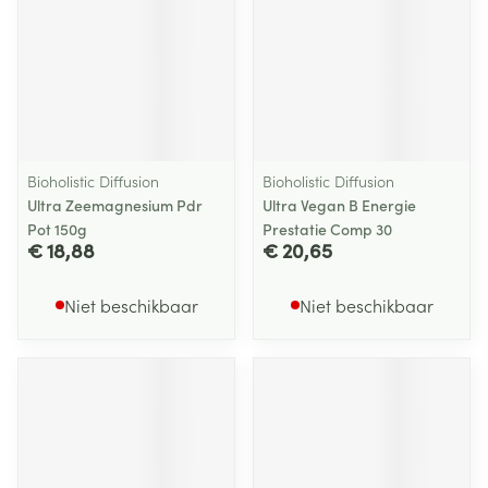
Bioholistic Diffusion
Bioholistic Diffusion
Ultra Zeemagnesium Pdr
Ultra Vegan B Energie
Pot 150g
Prestatie Comp 30
€ 18,88
€ 20,65
Niet beschikbaar
Niet beschikbaar