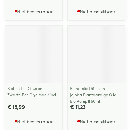
Niet beschikbaar
Niet beschikbaar
Bioholistic Diffusion
Bioholistic Diffusion
Zwarte Bes Glyc.mac 30ml
Jojoba Plantaardige Olie
Bio Pompfl 50ml
€ 15,99
€ 11,23
Niet beschikbaar
Niet beschikbaar