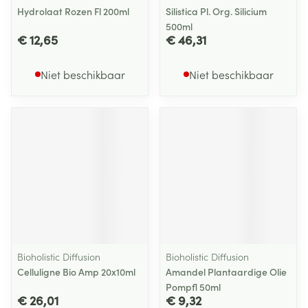
Hydrolaat Rozen Fl 200ml
Silistica Pl. Org. Silicium
500ml
€ 12,65
€ 46,31
Niet beschikbaar
Niet beschikbaar
Bioholistic Diffusion
Bioholistic Diffusion
Celluligne Bio Amp 20x10ml
Amandel Plantaardige Olie
Pompfl 50ml
€ 26,01
€ 9,32