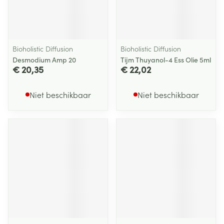
Bioholistic Diffusion
Bioholistic Diffusion
Desmodium Amp 20
Tijm Thuyanol-4 Ess Olie 5ml
€ 20,35
€ 22,02
Niet beschikbaar
Niet beschikbaar