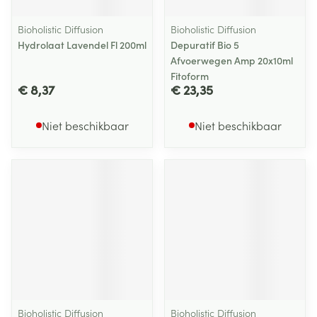
Bioholistic Diffusion
Bioholistic Diffusion
Hydrolaat Lavendel Fl 200ml
Depuratif Bio 5
Afvoerwegen Amp 20x10ml
Fitoform
€ 8,37
€ 23,35
Niet beschikbaar
Niet beschikbaar
Bioholistic Diffusion
Bioholistic Diffusion