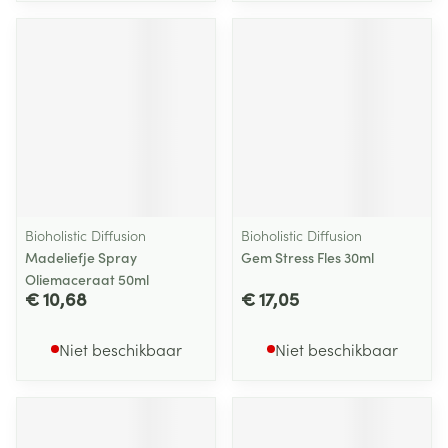
Bioholistic Diffusion
Bioholistic Diffusion
Madeliefje Spray
Gem Stress Fles 30ml
Oliemaceraat 50ml
€ 10,68
€ 17,05
Niet beschikbaar
Niet beschikbaar