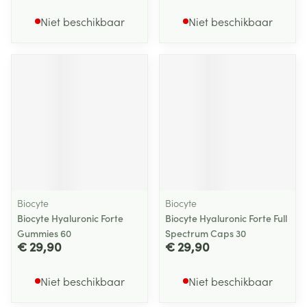
Niet beschikbaar
Niet beschikbaar
Biocyte
Biocyte
Biocyte Hyaluronic Forte
Biocyte Hyaluronic Forte Full
Gummies 60
Spectrum Caps 30
€ 29,90
€ 29,90
Niet beschikbaar
Niet beschikbaar