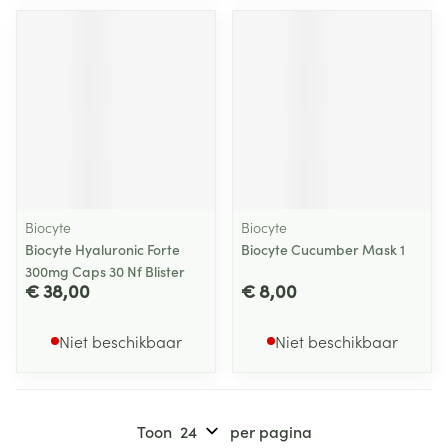
Biocyte
Biocyte
Biocyte Hyaluronic Forte
Biocyte Cucumber Mask 1
300mg Caps 30 Nf Blister
€ 38,00
€ 8,00
Niet beschikbaar
Niet beschikbaar
Toon
per pagina