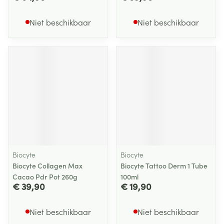
Niet beschikbaar
Niet beschikbaar
Biocyte
Biocyte
Biocyte Collagen Max
Biocyte Tattoo Derm 1 Tube
Cacao Pdr Pot 260g
100ml
€ 39,90
€ 19,90
Niet beschikbaar
Niet beschikbaar