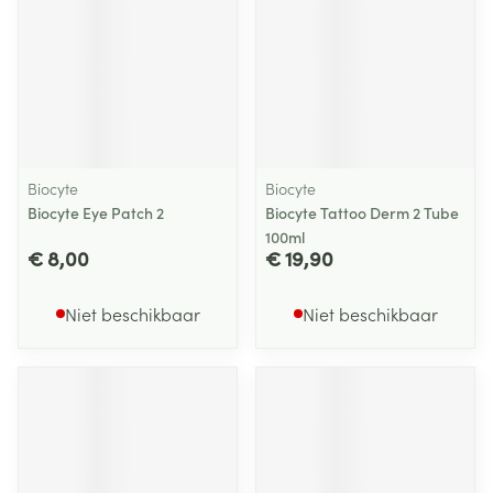
Biocyte
Biocyte
Biocyte Eye Patch 2
Biocyte Tattoo Derm 2 Tube
100ml
€ 8,00
€ 19,90
Niet beschikbaar
Niet beschikbaar