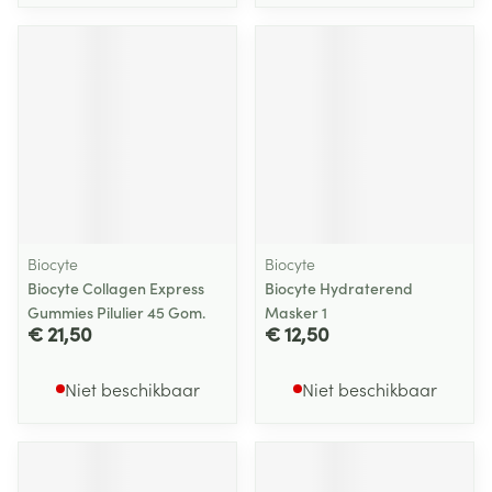
Biocyte
Biocyte
Biocyte Collagen Express
Biocyte Hydraterend
Gummies Pilulier 45 Gom.
Masker 1
€ 21,50
€ 12,50
Niet beschikbaar
Niet beschikbaar