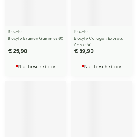
Biocyte
Biocyte
Biocyte Bruinen Gummies 60
Biocyte Collagen Express
Caps 180
€ 25,90
€ 39,90
Niet beschikbaar
Niet beschikbaar