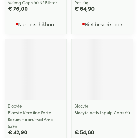
300mg Caps 90 Nf Blister
Pot 10g
€ 76,00
€ 64,90
Niet beschikbaar
Niet beschikbaar
Biocyte
Biocyte
Biocyte Keratine Forte
Biocyte Activ Inpulp Caps 90
Serum Haaruitval Amp
5x9ml
€ 42,90
€ 54,60