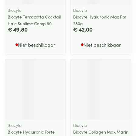
Biocyte
Biocyte
Biocyte Terracotta Cocktail
Biocyte Hyaluronic Max Pot
Hale Sublime Comp 90
280g
€ 49,80
€ 42,00
Niet beschikbaar
Niet beschikbaar
Biocyte
Biocyte
Biocyte Hyaluronic Forte
Biocyte Collagen Max Marin