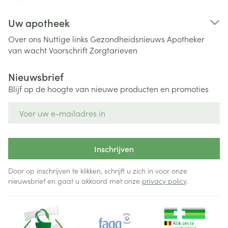
Uw apotheek
Over ons
Nuttige links
Gezondheidsnieuws
Apotheker
van wacht
Voorschrift
Zorgtarieven
Nieuwsbrief
Blijf op de hoogte van nieuwe producten en promoties
E-mail adres
Inschrijven
Door op inschrijven te klikken, schrijft u zich in voor onze
nieuwsbrief en gaat u akkoord met onze
privacy policy
.