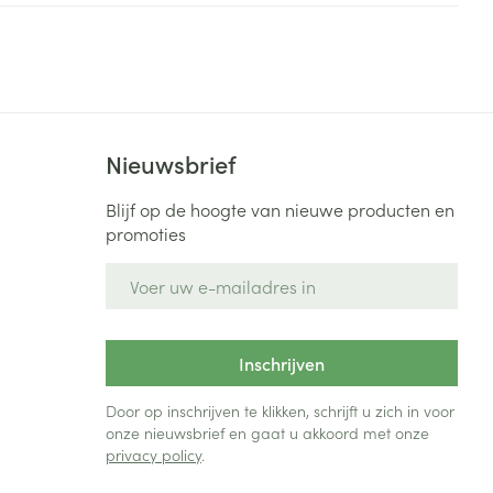
Nieuwsbrief
Blijf op de hoogte van nieuwe producten en
promoties
E-mail adres
Inschrijven
Door op inschrijven te klikken, schrijft u zich in voor
onze nieuwsbrief en gaat u akkoord met onze
privacy policy
.