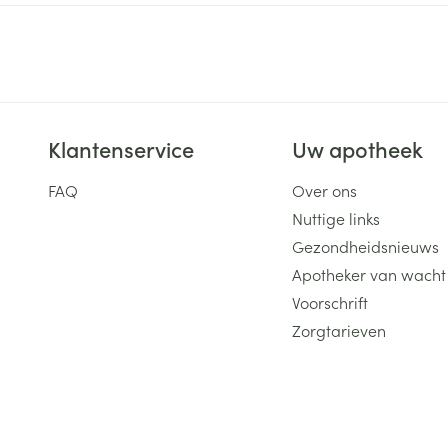
Klantenservice
Uw apotheek
FAQ
Over ons
Nuttige links
Gezondheidsnieuws
Apotheker van wacht
Voorschrift
Zorgtarieven